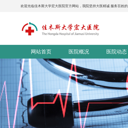
欢迎光临佳木斯大学宏大医院官方网站，我院坚持大医精诚 服务百姓
网站首页
医院概况
医院动态