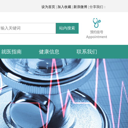
设为首页
|
加入收藏
|
新浪微博
| 分享我们：
站内搜索
就医指南
健康信息
联系我们