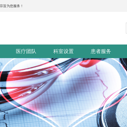
的宗旨为您服务！
医疗团队
科室设置
患者服务