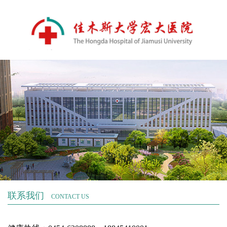
联系我们
CONTACT US