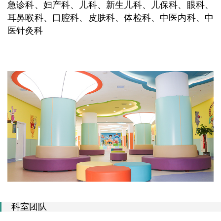
急诊科、妇产科、儿科、新生儿科、儿保科、眼科、
耳鼻喉科、口腔科、皮肤科、体检科、中医内科、中
医针灸科
科室团队