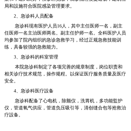
局和設施符合医院感染管理要求。
2、急诊科人员配备
急诊科现有医护人员16人，其中主任医师一名，副主
任医师一名主治医师两名。副主任护师一名。全科医护人员
均参加了院内组织的急诊急救学习，经过正规急救技能训
练，具备较强的急救能力。
3、急诊科的科室管理
本院急诊科制定了各项完善的规章制度，岗位职责和
相关诊疗技术规范，操作规程。以保证医疗服务质量及医疗
安全。
4、急诊科医疗設备
急诊科配备了心电机，除颤仪，洗胃机，多功能監护
仪，管道氧气供应，管道负压吸引等，清创缝合包等抢救治
疗設备。