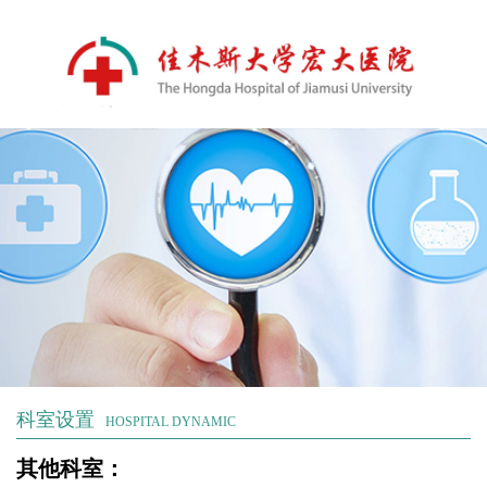
科室设置
HOSPITAL DYNAMIC
其他科室：