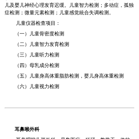
儿及婴儿神经心理发育迟缓。儿童智力检测；多动症，孤独
症检测；微量元素检测；儿童感觉統合失调检测。
儿童仪器检查项目：
（一）儿童骨密度检测
（二）儿童智力发育检测
（三）儿童听力检测
（四）母乳成分检测
（五）儿童身高体重脂肪检测，婴儿身高体重检测
（六）儿童视力检测
耳鼻喉外科