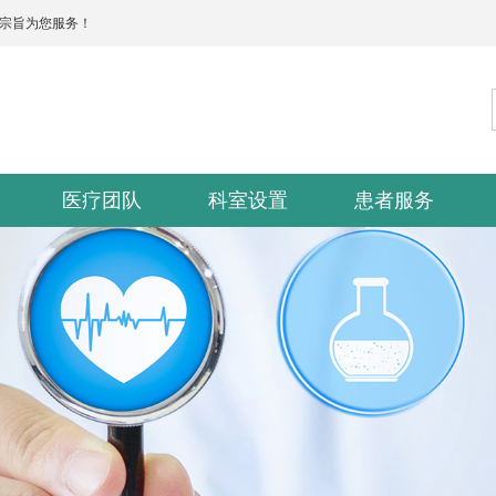
的宗旨为您服务！
医疗团队
科室设置
患者服务