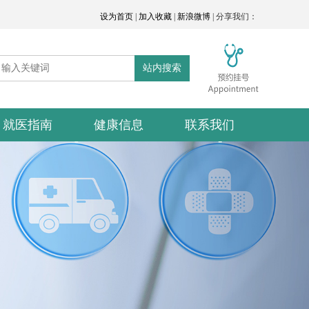
设为首页
|
加入收藏
|
新浪微博
| 分享我们：
站内搜索
就医指南
健康信息
联系我们