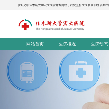
欢迎光临佳木斯大学宏大医院官方网站，我院坚持大医精诚 服务百姓
网站首页
医院概况
医院动态