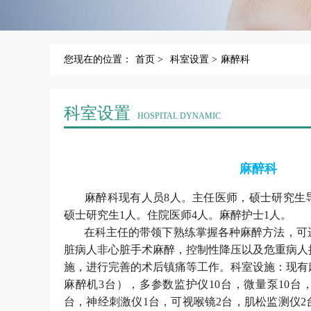
您现在的位置：
首页 >
科室设置 >
麻醉科
科室设置
HOSPITAL DYNAMIC
麻醉科
麻醉科现有人员8人。主任医师，硕士研究生
硕士研究生1人。住院医师4人。麻醉护士1人。
在科主任的带领下熟练掌握各种麻醉方法，可
脏病人非心脏手术麻醉，控制性降压以及危重病人
施，进行完善的术后镇痛等工作。科室设施：现有
麻醉机3台），多参数监护仪10台，微量泵10台
台，神经刺激仪1台，可视喉镜2台，肌松监测仪