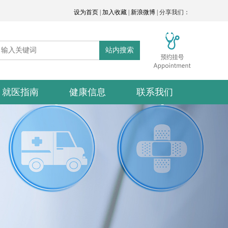
设为首页
|
加入收藏
|
新浪微博
| 分享我们：
站内搜索
就医指南
健康信息
联系我们