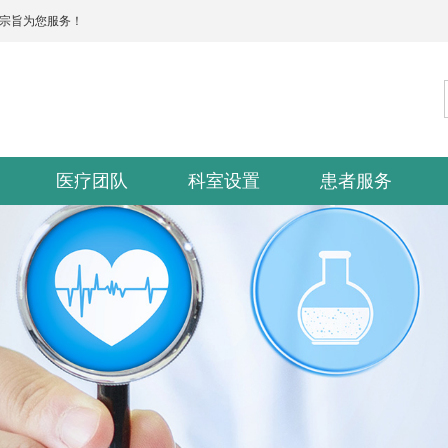
的宗旨为您服务！
医疗团队
科室设置
患者服务