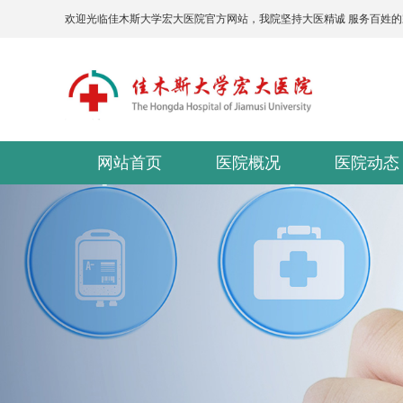
欢迎光临佳木斯大学宏大医院官方网站，我院坚持大医精诚 服务百姓
网站首页
医院概况
医院动态