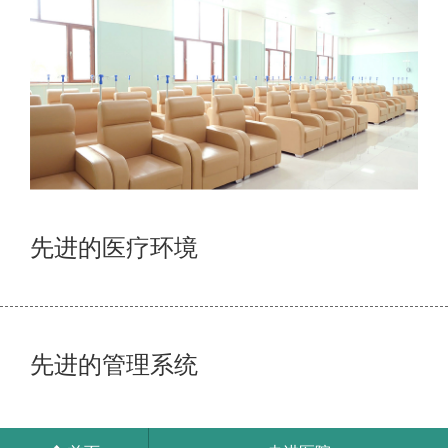
先进的医疗环境
先进的管理系统