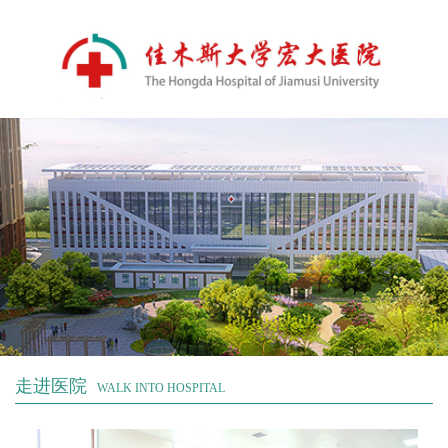
走进医院
WALK INTO HOSPITAL